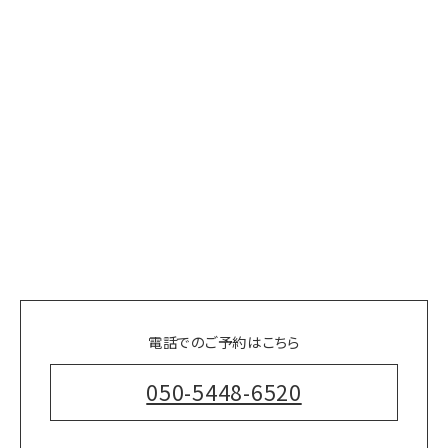
電話でのご予約はこちら
050-5448-6520