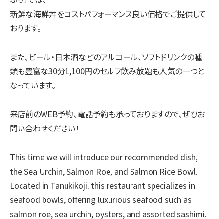
新鮮な海鮮丼をコストパフォーマンス良い価格でご提供して
おります。
また、ビール・日本酒などのアルコール、ソフトドリンクの種
類も豊富な30分1,100円のセルフ飲み放題も人気の一つと
なっています。
来店前のWEB予約、電話予約も承っておりますので、ぜひお
問い合わせください！
This time we will introduce our recommended dish,
the Sea Urchin, Salmon Roe, and Salmon Rice Bowl.
Located in Tanukikoji, this restaurant specializes in
seafood bowls, offering luxurious seafood such as
salmon roe, sea urchin, oysters, and assorted sashimi.