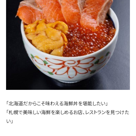
「北海道だからこそ味わえる海鮮丼を堪能したい」
「札幌で美味しい海鮮を楽しめるお店、レストランを見つけた
い」