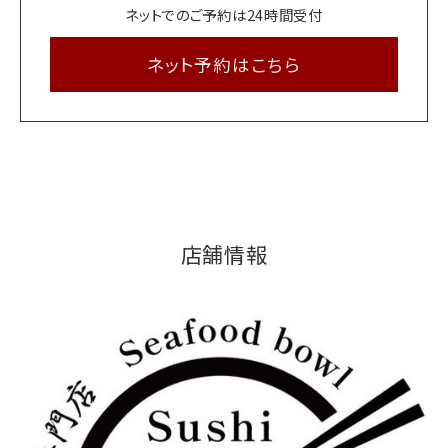
ネットでのご予約は24時間受付
ネット予約はこちら
店舗情報